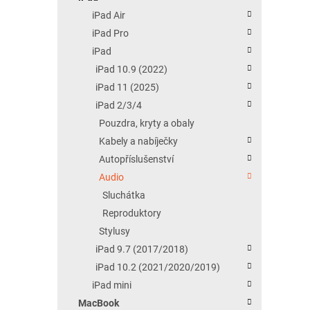
iPad Air
iPad Pro
iPad
iPad 10.9 (2022)
iPad 11 (2025)
iPad 2/3/4
Pouzdra, kryty a obaly
Kabely a nabíječky
Autopříslušenství
Audio
Sluchátka
Reproduktory
Stylusy
iPad 9.7 (2017/2018)
iPad 10.2 (2021/2020/2019)
iPad mini
MacBook