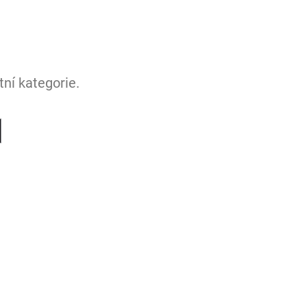
ní kategorie.