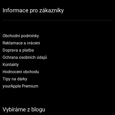
Informace pro zákazníky
NOVINKY
Obchodní podmínky
Reklamace a vráceni
Doprava a platba
Ochrana osobních údajů
Kontakty
Hodnocení obchodu
Tipy na dárky
yourApple Premium
Vybíráme z blogu