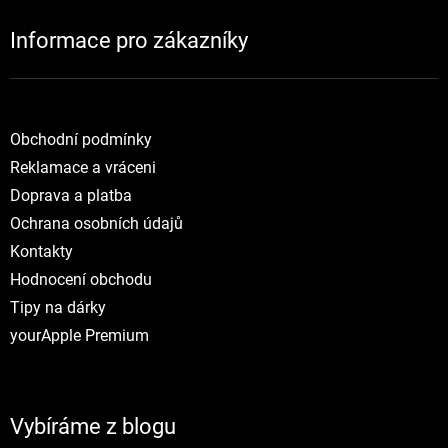
Informace pro zákazníky
NOVINKY
Obchodní podmínky
Reklamace a vráceni
Doprava a platba
Ochrana osobních údajů
Kontakty
Hodnocení obchodu
Tipy na dárky
yourApple Premium
Vybíráme z blogu