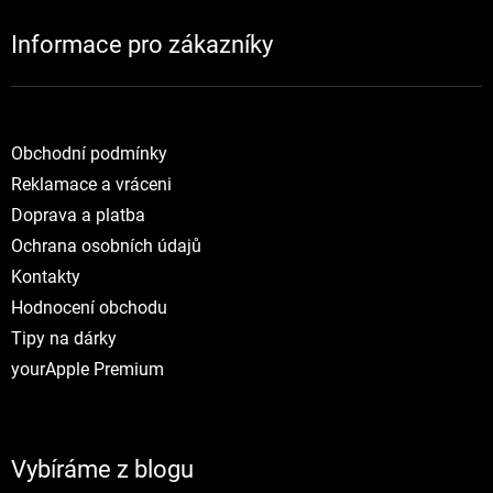
Informace pro zákazníky
NOVINKY
Obchodní podmínky
Reklamace a vráceni
Doprava a platba
Ochrana osobních údajů
Kontakty
Hodnocení obchodu
Tipy na dárky
yourApple Premium
Vybíráme z blogu