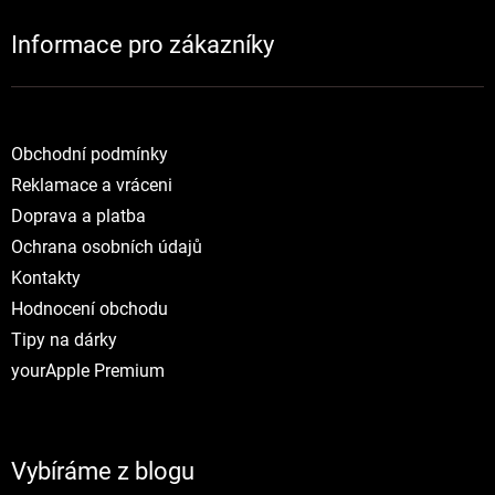
Informace pro zákazníky
NOVINKY
Obchodní podmínky
Reklamace a vráceni
Doprava a platba
Ochrana osobních údajů
Kontakty
Hodnocení obchodu
Tipy na dárky
yourApple Premium
Vybíráme z blogu