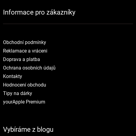
Informace pro zákazníky
NOVINKY
Obchodní podmínky
Reklamace a vráceni
Doprava a platba
Ochrana osobních údajů
Kontakty
Hodnocení obchodu
Tipy na dárky
yourApple Premium
Vybíráme z blogu