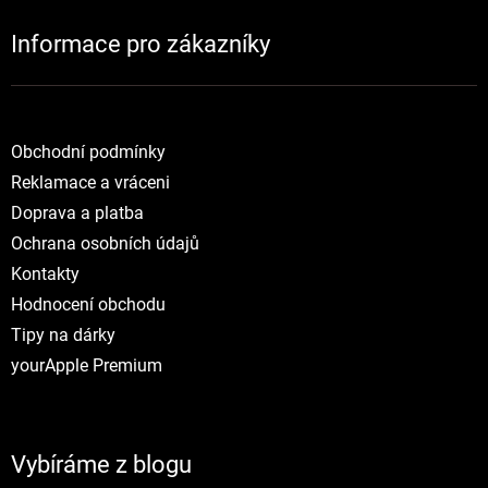
Informace pro zákazníky
NOVINKY
Obchodní podmínky
Reklamace a vráceni
Doprava a platba
Ochrana osobních údajů
Kontakty
Hodnocení obchodu
Tipy na dárky
yourApple Premium
Vybíráme z blogu