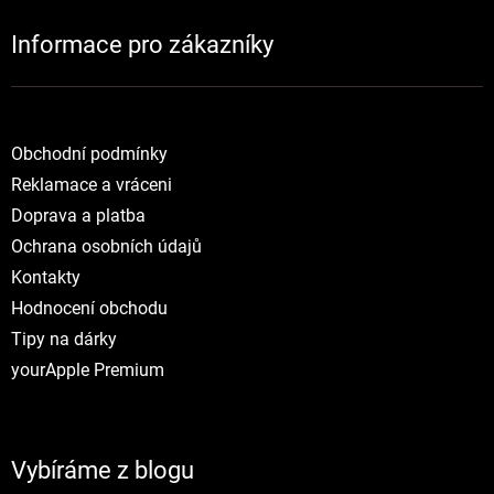
Informace pro zákazníky
NOVINKY
Obchodní podmínky
Reklamace a vráceni
Doprava a platba
Ochrana osobních údajů
Kontakty
Hodnocení obchodu
Tipy na dárky
yourApple Premium
Vybíráme z blogu