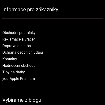
Informace pro zákazníky
NOVINKY
Obchodní podmínky
Reklamace a vráceni
Doprava a platba
Ochrana osobních údajů
Kontakty
Hodnocení obchodu
Tipy na dárky
yourApple Premium
Vybíráme z blogu