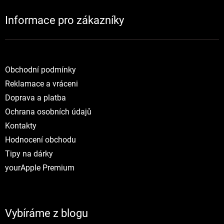
Informace pro zákazníky
NOVINKY
Obchodní podmínky
Reklamace a vráceni
Doprava a platba
Ochrana osobních údajů
Kontakty
Hodnocení obchodu
Tipy na dárky
yourApple Premium
Vybíráme z blogu