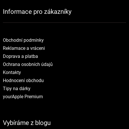
Informace pro zákazníky
NOVINKY
Obchodní podmínky
Reklamace a vráceni
Doprava a platba
Ochrana osobních údajů
Kontakty
Hodnocení obchodu
Tipy na dárky
yourApple Premium
Vybíráme z blogu