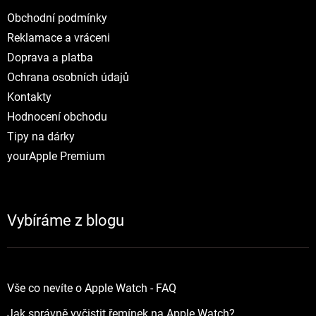
Obchodní podmínky
Reklamace a vráceni
Doprava a platba
Ochrana osobních údajů
Kontakty
Hodnocení obchodu
Tipy na dárky
yourApple Premium
Vybíráme z blogu
Vše co nevíte o Apple Watch - FAQ
Jak správně vyčistit řemínek na Apple Watch?